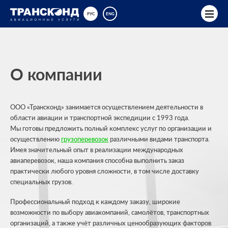
РУС
ENG
О компании
ООО «Трансконд» занимается осуществлением деятельности в
области авиации и транспортной экспедиции с 1993 года.
Мы готовы предложить полный комплекс услуг по организации и
осуществлению
грузоперевозок
различными видами транспорта.
Имея значительный опыт в реализации международных
авиаперевозок, наша компания способна выполнить заказ
практически любого уровня сложности, в том числе доставку
специальных грузов.
Профессиональный подход к каждому заказу, широкие
возможности по выбору авиакомпаний, самолётов, транспортных
организаций, а также учёт различных ценообразующих факторов