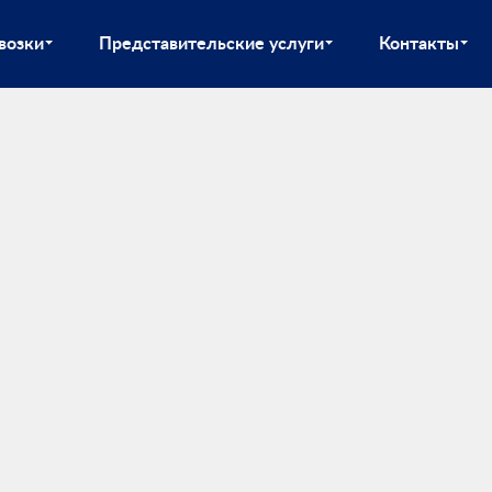
возки
Представительские услуги
Контакты