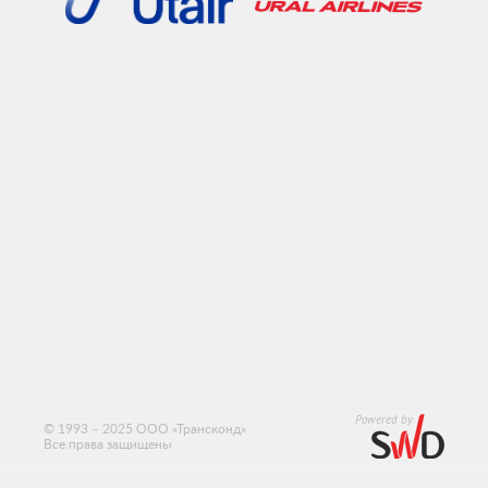
© 1993 – 2025 ООО «Трансконд»
Все права защищены