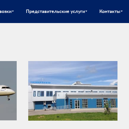
возки
Представительские услуги
Контакты