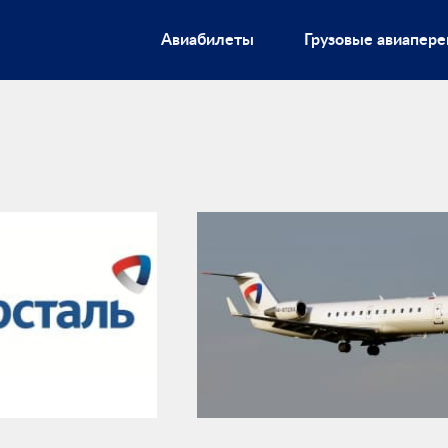
Авиабилеты
Грузовые авиапере